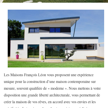
Les Maisons François Léon vous proposent une expérience
unique pour la construction d’une maison contemporaine sur
mesure, souvent qualifiée de « moderne ». Nous mettons à votre
disposition une grande liberté architecturale, vous permettant de
créer la maison de vos rêves, en accord avec vos envies et les