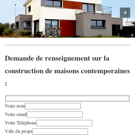
Demande de renseignement sur la
construction de maisons contemporaines
:
Votre nom
Votre email
Votre Téléphone
Ville du projet