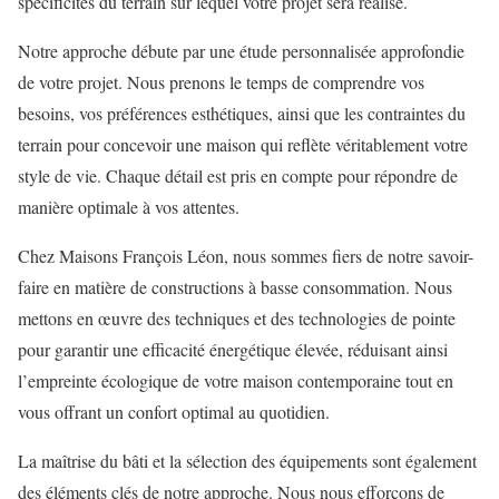
spécificités du terrain sur lequel votre projet sera réalisé.
Notre approche débute par une étude personnalisée approfondie
de votre projet. Nous prenons le temps de comprendre vos
besoins, vos préférences esthétiques, ainsi que les contraintes du
terrain pour concevoir une maison qui reflète véritablement votre
style de vie. Chaque détail est pris en compte pour répondre de
manière optimale à vos attentes.
Chez Maisons François Léon, nous sommes fiers de notre savoir-
faire en matière de constructions à basse consommation. Nous
mettons en œuvre des techniques et des technologies de pointe
pour garantir une efficacité énergétique élevée, réduisant ainsi
l’empreinte écologique de votre maison contemporaine tout en
vous offrant un confort optimal au quotidien.
La maîtrise du bâti et la sélection des équipements sont également
des éléments clés de notre approche. Nous nous efforçons de