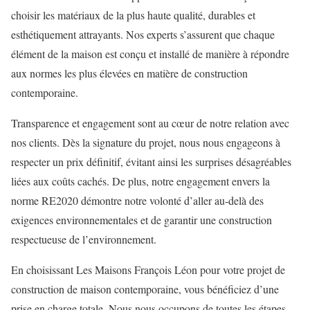
choisir les matériaux de la plus haute qualité, durables et
esthétiquement attrayants. Nos experts s’assurent que chaque
élément de la maison est conçu et installé de manière à répondre
aux normes les plus élevées en matière de construction
contemporaine.
Transparence et engagement sont au cœur de notre relation avec
nos clients. Dès la signature du projet, nous nous engageons à
respecter un prix définitif, évitant ainsi les surprises désagréables
liées aux coûts cachés. De plus, notre engagement envers la
norme RE2020 démontre notre volonté d’aller au-delà des
exigences environnementales et de garantir une construction
respectueuse de l’environnement.
En choisissant Les Maisons François Léon pour votre projet de
construction de maison contemporaine, vous bénéficiez d’une
prise en charge totale. Nous nous occupons de toutes les étapes