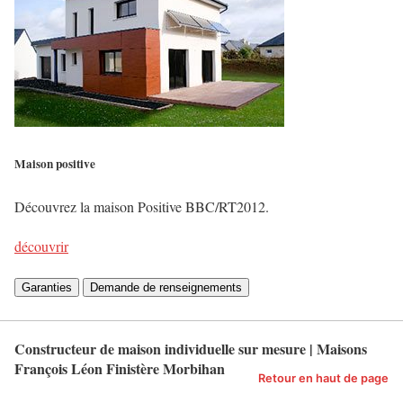
Maison positive
Découvrez la maison Positive BBC/RT2012.
découvrir
Garanties
Demande de renseignements
Constructeur de maison individuelle sur mesure | Maisons
François Léon Finistère Morbihan
Retour en haut de page