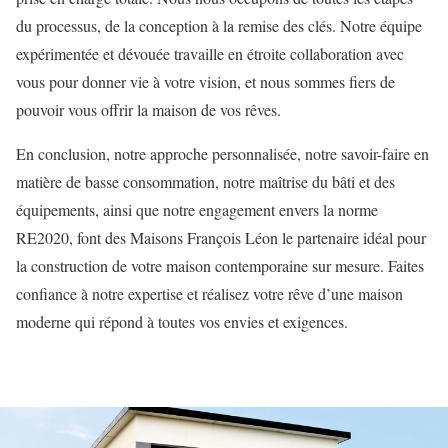
du processus, de la conception à la remise des clés. Notre équipe
expérimentée et dévouée travaille en étroite collaboration avec
vous pour donner vie à votre vision, et nous sommes fiers de
pouvoir vous offrir la maison de vos rêves.
En conclusion, notre approche personnalisée, notre savoir-faire en
matière de basse consommation, notre maîtrise du bâti et des
équipements, ainsi que notre engagement envers la norme
RE2020, font des Maisons François Léon le partenaire idéal pour
la construction de votre maison contemporaine sur mesure. Faites
confiance à notre expertise et réalisez votre rêve d’une maison
moderne qui répond à toutes vos envies et exigences.