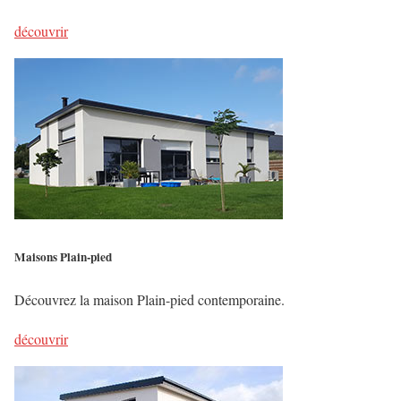
découvrir
Maisons Plain-pied
Découvrez la maison Plain-pied contemporaine.
découvrir