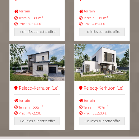
terrain
terrain
Terrain : 580m²
Terrain : 580m²
Prix : 325 000€
Prix : 415000€
+ d'infos sur cette offre
+ d'infos sur cette offre
Relecq-Kerhuon (Le)
Relecq-Kerhuon (Le)
terrain
terrain
Terrain : 566m²
Terrain : 707m²
Prix : 487220€
Prix : 533500 €
+ d'infos sur cette offre
+ d'infos sur cette offre